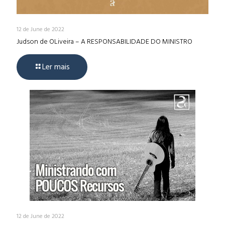
12 de June de 2022
Judson de OLiveira – A RESPONSABILIDADE DO MINISTRO
Ler mais
12 de June de 2022