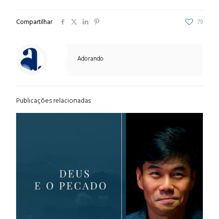
Compartilhar
79
Adorando
Publicações relacionadas