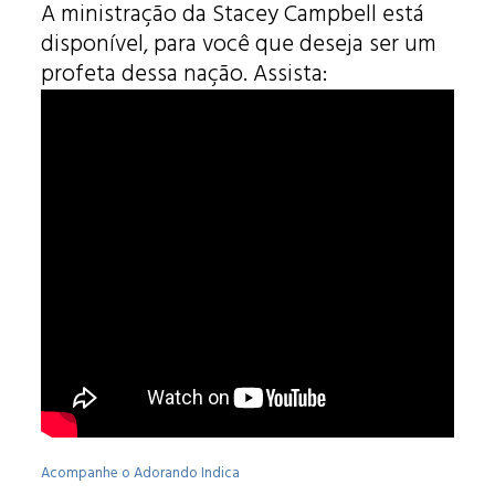
A ministração da Stacey Campbell está
disponível, para você que deseja ser um
profeta dessa nação. Assista:
Acompanhe o Adorando Indica