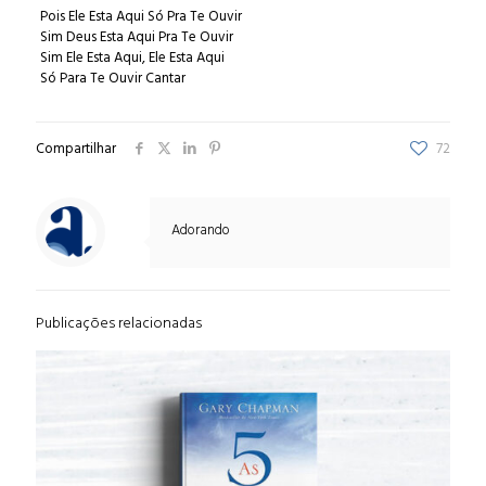
Pois Ele Esta Aqui Só Pra Te Ouvir
Sim Deus Esta Aqui Pra Te Ouvir
Sim Ele Esta Aqui, Ele Esta Aqui
Só Para Te Ouvir Cantar
Compartilhar
72
Adorando
Publicações relacionadas