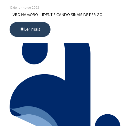
12 de junho de 2022
LIVRO NAMORO – IDENTIFICANDO SINAIS DE PERIGO
Ler mais