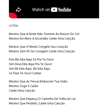
LETRA:
Mesmo Que A Noite Não Termine Ao Nascer Do Sol
Mesmo Em Meio A Escuridão Cante Uma Canção
Mesmo Que O Medo Congele Seu Coração
Mesmo Sem Fé Ou Coragem Cante Uma Canção
Pois Ele Esta Aqui Só Pra Te Ouvir
Sim Deus Esta Aqui Pra Te Ouvir
Sim Ele Esta Aqui, Ele Esta Aqui
Só Para Te Ouvir Cantar
Mesmo Que As Trevas Embacem Tua Visão
Mesmo Cego E Caído
Cante Uma Canção
Mesmo Que Esqueça O Caminho De Volta Ao Lar
Mesmo Que Perdido, Cante Uma Canção