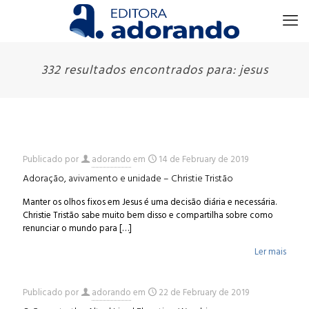
332 resultados encontrados para: jesus
Publicado por
adorando
em
14 de February de 2019
Adoração, avivamento e unidade – Christie Tristão
Manter os olhos fixos em Jesus é uma decisão diária e necessária.
Christie Tristão sabe muito bem disso e compartilha sobre como
renunciar o mundo para
[…]
Ler mais
Publicado por
adorando
em
22 de February de 2019