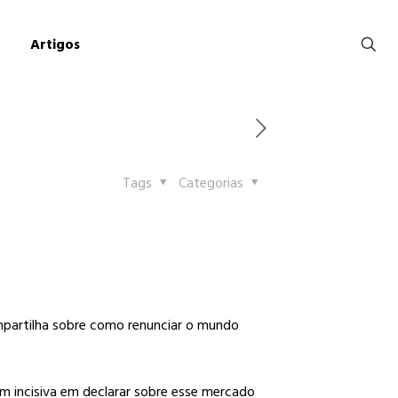
Artigos
Tags
Categorias
partilha sobre como renunciar o mundo
m incisiva em declarar sobre esse mercado