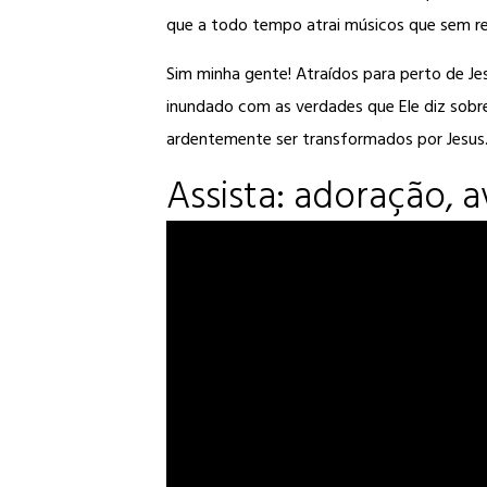
que a todo tempo atrai músicos que sem r
Sim minha gente! Atraídos para perto de Je
inundado com as verdades que Ele diz sobr
ardentemente ser transformados por Jesus. D
Assista: adoração, 