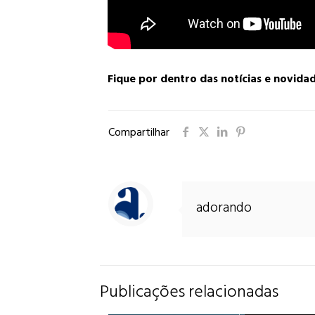
Fique por dentro das notícias e novida
Compartilhar
adorando
Publicações relacionadas