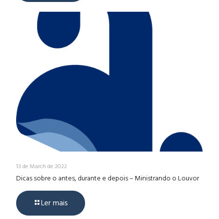
13 de March de 2022
Dicas sobre o antes, durante e depois – Ministrando o Louvor
Ler mais