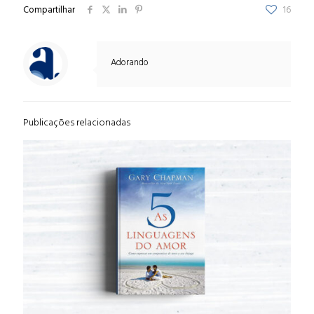
Compartilhar
16
Adorando
Publicações relacionadas