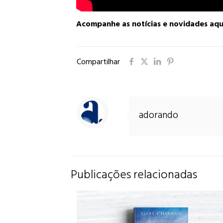
Acompanhe as notícias e novidades aqu
Compartilhar
adorando
Publicações relacionadas