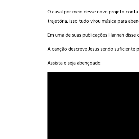
O casal por meio desse novo projeto conta
trajetória, isso tudo virou música para aben
Em uma de suas publicações Hannah disse q
A canção descreve Jesus sendo suficiente 
Assista e seja abençoado: