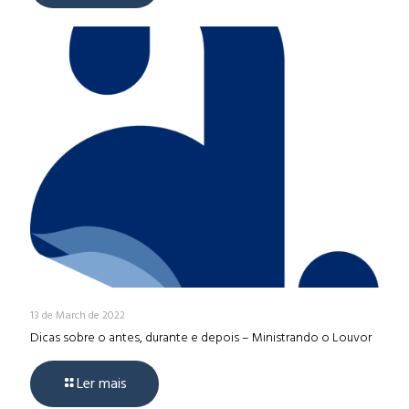
13 de March de 2022
Dicas sobre o antes, durante e depois – Ministrando o Louvor
Ler mais