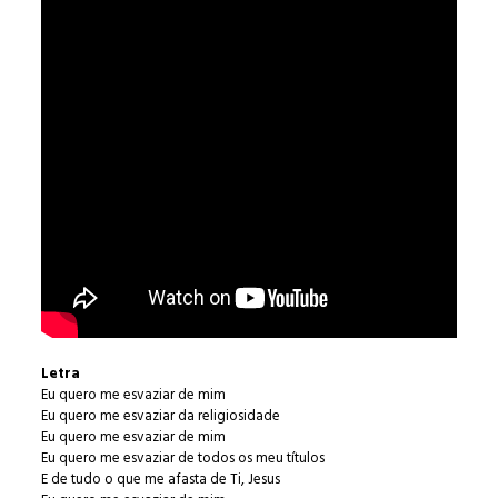
Letra
Eu quero me esvaziar de mim
Eu quero me esvaziar da religiosidade
Eu quero me esvaziar de mim
Eu quero me esvaziar de todos os meu títulos
E de tudo o que me afasta de Ti, Jesus