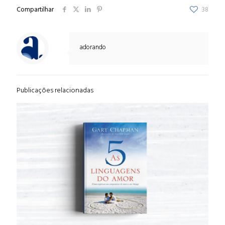
Compartilhar
38
adorando
Publicações relacionadas