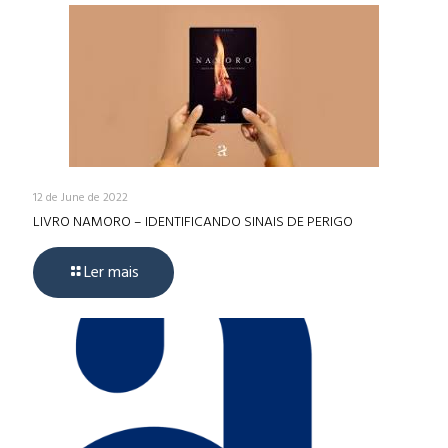
12 de June de 2022
LIVRO NAMORO – IDENTIFICANDO SINAIS DE PERIGO
Ler mais