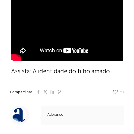
Assista:
A identidade do filho amado.
Compartilhar
57
Adorando