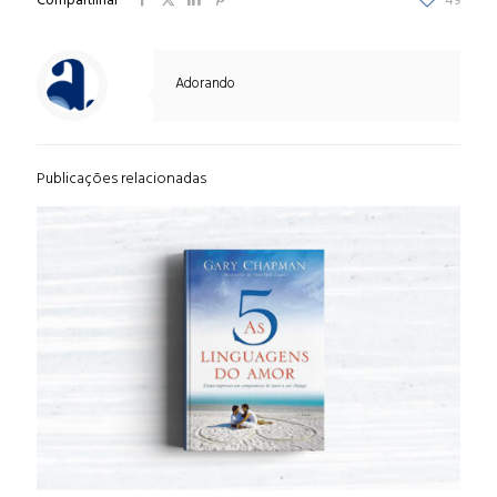
Compartilhar
49
Adorando
Publicações relacionadas