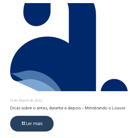
13 de March de 2022
Dicas sobre o antes, durante e depois – Ministrando o Louvor
Ler mais