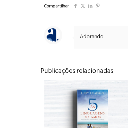
Compartilhar
Adorando
Publicações relacionadas