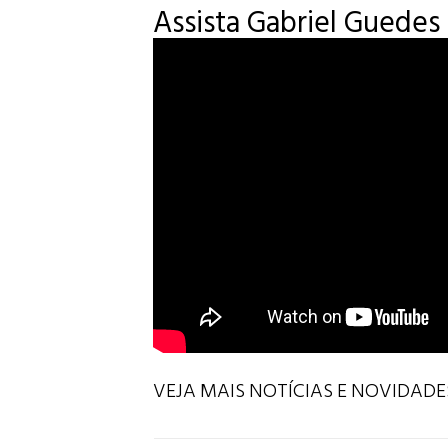
Assista Gabriel Guedes
VEJA MAIS NOTÍCIAS E NOVIDAD