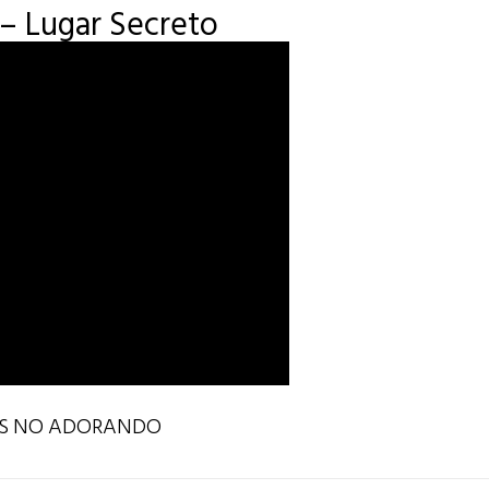
 – Lugar Secreto
ES NO ADORANDO