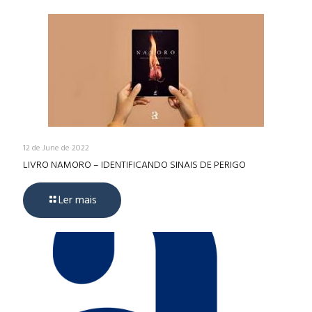
12 de June de 2022
LIVRO NAMORO – IDENTIFICANDO SINAIS DE PERIGO
Ler mais