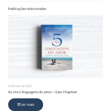
Publicações relacionadas
12 de June de 2022
As cinco linguagens do amor – Gary Chapman
Ler mais