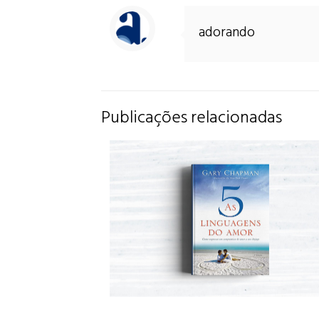
adorando
Publicações relacionadas