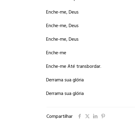
Enche-me, Deus
Enche-me, Deus
Enche-me, Deus
Enche-me
Enche-me Até transbordar.
Derrama sua glória
Derrama sua glória
Compartilhar