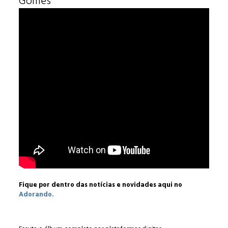
Gomes
Fique por dentro das notícias e novidades aqui no
Adorando.