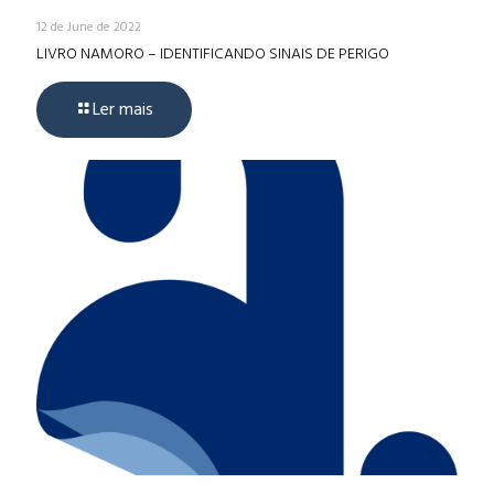
12 de June de 2022
LIVRO NAMORO – IDENTIFICANDO SINAIS DE PERIGO
Ler mais