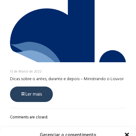
13 de March de 2022
Dicas sobre o antes, durante e depois – Ministrando o Louvor
Ler mais
Comments are closed.
Gerenciar o consentimento