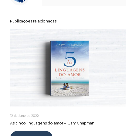
Publicações relacionadas
12 de June de 2022
As cinco linguagens do amor – Gary Chapman