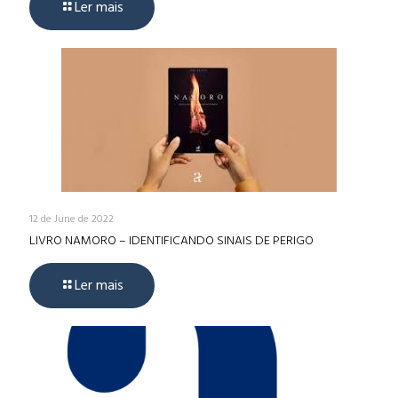
Ler mais
12 de June de 2022
LIVRO NAMORO – IDENTIFICANDO SINAIS DE PERIGO
Ler mais