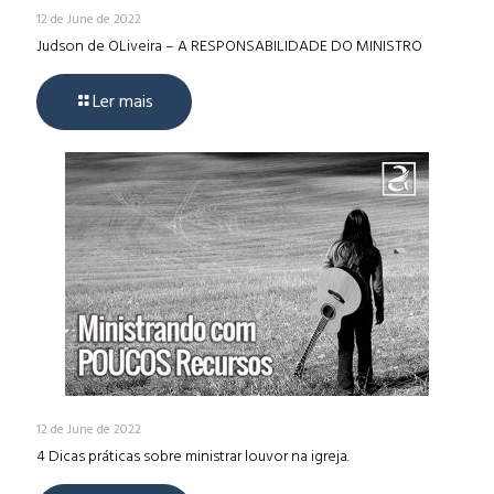
12 de June de 2022
Judson de OLiveira – A RESPONSABILIDADE DO MINISTRO
Ler mais
12 de June de 2022
4 Dicas práticas sobre ministrar louvor na igreja.