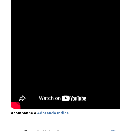
Acompanhe o
Adorando Indica