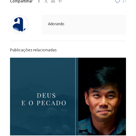
Compartilhar
37
Adorando
Publicações relacionadas