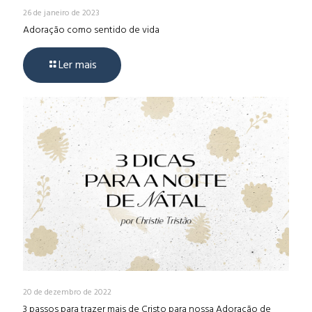
26 de janeiro de 2023
Adoração como sentido de vida
Ler mais
20 de dezembro de 2022
3 passos para trazer mais de Cristo para nossa Adoração de