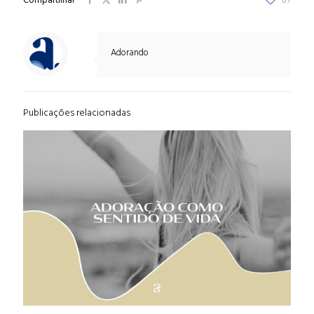
Compartilhar
87
Adorando
Publicações relacionadas