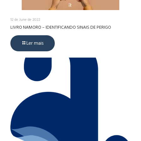
12 de June de 2022
LIVRO NAMORO – IDENTIFICANDO SINAIS DE PERIGO
Ler mais