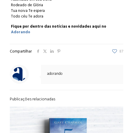
Rodeado de Glória
Tua noiva Te espera
Todo céu Te adora
Fique por dentro das notícias e novidades aqui no
Adorando
Compartilhar
87
adorando
Publicações relacionadas