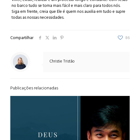
no barco tudo se torna mais fácil e mais claro para todos nós.
Siga em frente, creia que Ele é quem nos auxilia em tudo e supre
todas as nossas necessidades.
Compartilhar
86
Christie Tristão
Publicações relacionadas