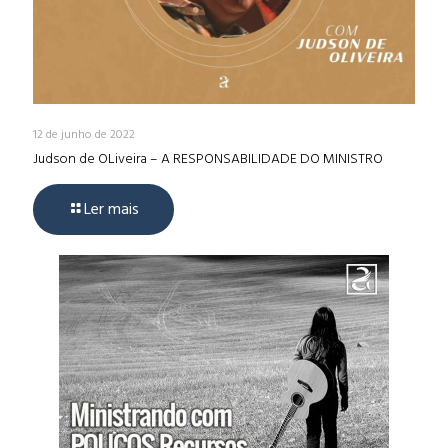
12 de junho de 2022
Judson de OLiveira – A RESPONSABILIDADE DO MINISTRO
Ler mais