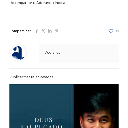
Acompanhe o Adorando Indica.
Compartilhar
19
Adorando
Publicações relacionadas