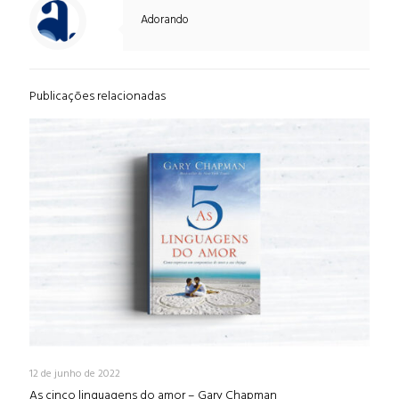
Adorando
Publicações relacionadas
12 de junho de 2022
As cinco linguagens do amor – Gary Chapman