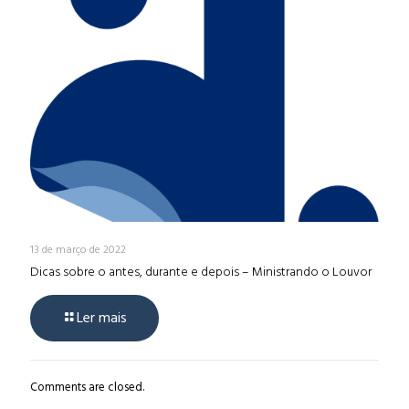
13 de março de 2022
Dicas sobre o antes, durante e depois – Ministrando o Louvor
Ler mais
Comments are closed.