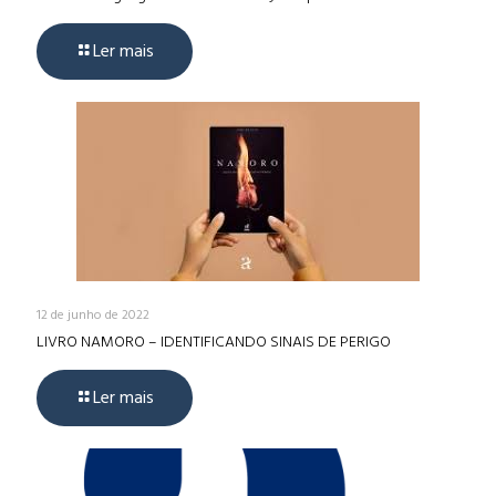
Ler mais
12 de junho de 2022
LIVRO NAMORO – IDENTIFICANDO SINAIS DE PERIGO
Ler mais