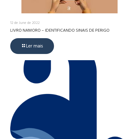
12 de June de 2022
LIVRO NAMORO – IDENTIFICANDO SINAIS DE PERIGO
Ler mais