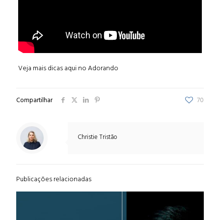
Veja mais dicas aqui no Adorando
Compartilhar
70
Christie Tristão
Publicações relacionadas