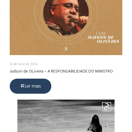
12 de June de 2022
Judson de OLiveira – A RESPONSABILIDADE DO MINISTRO
Ler mais