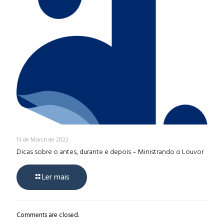
13 de March de 2022
Dicas sobre o antes, durante e depois – Ministrando o Louvor
Ler mais
Comments are closed.