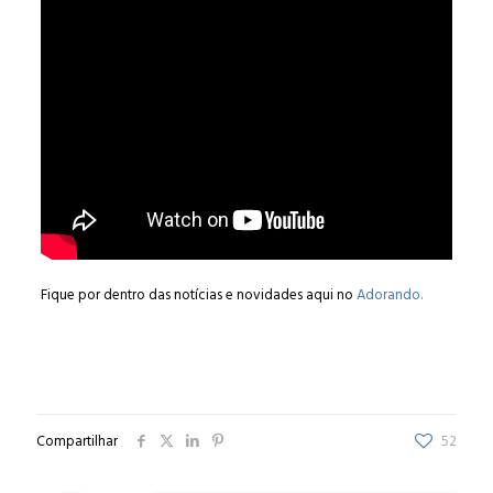
Fique por dentro das notícias e novidades aqui no
Adorando.
Compartilhar
52