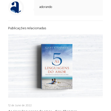
adorando
Publicações relacionadas
12 de June de 2022