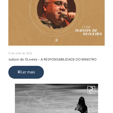
12 de June de 2022
Judson de OLiveira – A RESPONSABILIDADE DO MINISTRO
Ler mais