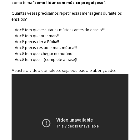
como tema “
como lidar com músico preguiçoso”.
Quantas vezes precisamos repetir essas mensagens durante os
ensaios?
– Você tem que escutar as músicas antes do ensaio!!!
– Você tem que orar mais!!
– Você precisa ler a Bíblia!!
– Você precisa estudar mais música!!!
– Você tem que chegar no horário!!
– Você tem que _ (complete a frase)!
Assista o vídeo completo, seja equipado e abençoado.