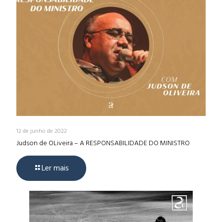
12 de junho de 2022
Judson de OLiveira – A RESPONSABILIDADE DO MINISTRO
Ler mais