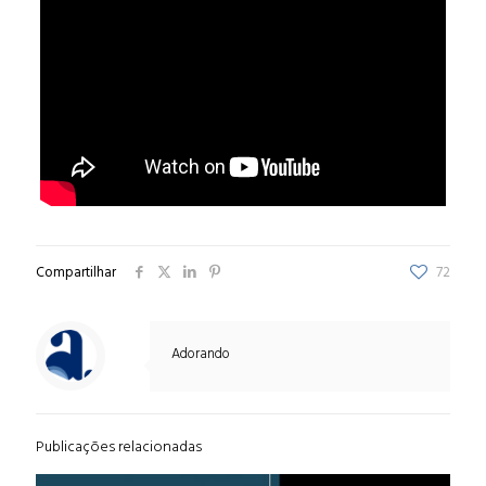
Compartilhar
72
Adorando
Publicações relacionadas