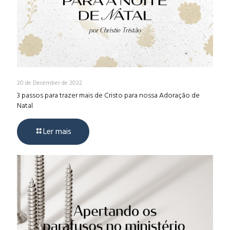
20 de December de 2022
3 passos para trazer mais de Cristo para nossa Adoração de
Natal
Ler mais