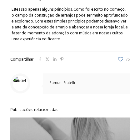
Estes são apenas alguns princípios. Como foi escrito no começo,
o campo da construção de arranjos pode ser muito aprofundado
e explorado. Com estes simples princípios podemos desenvolver
a arte da concepção de arranjo e abençoar a nossa igreja local, e
fazer do momento da adoração com música em nossos cultos
uma experiência edificante.
Compartilhar
76
Samuel Fratelli
Publicações relacionadas