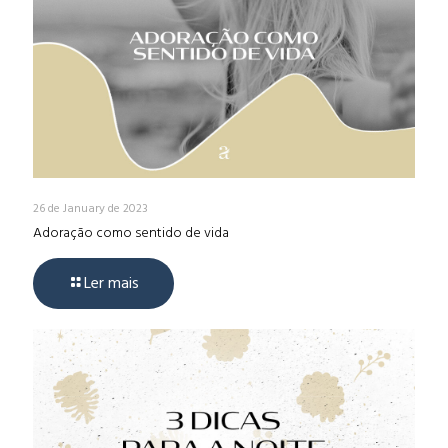
26 de January de 2023
Adoração como sentido de vida
Ler mais