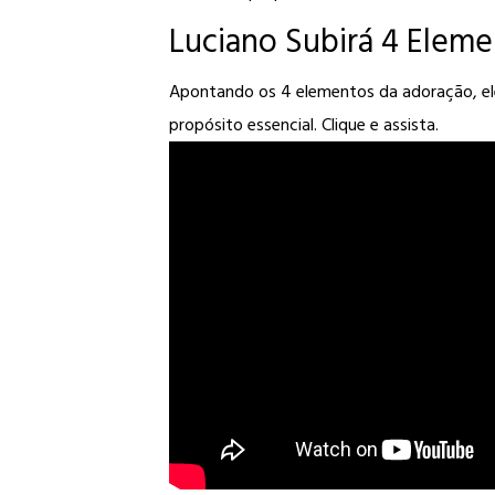
Luciano Subirá 4 Elem
Apontando os 4 elementos da adoração, ele
propósito essencial. Clique e assista
.