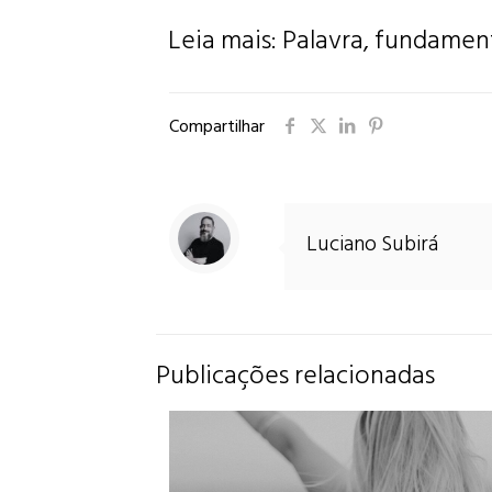
Leia mais:
Palavra, fundamen
Compartilhar
Luciano Subirá
Publicações relacionadas