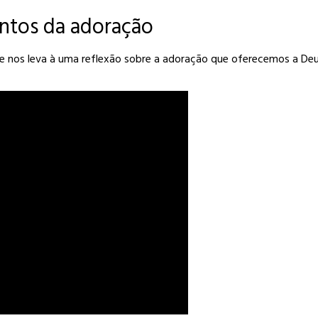
entos da adoração
 nos leva à uma reflexão sobre a adoração que oferecemos a Deus,