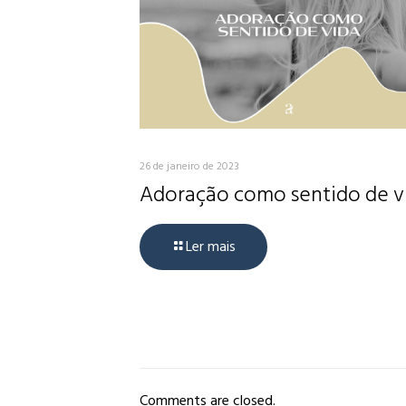
26 de janeiro de 2023
Adoração como sentido de v
Ler mais
Comments are closed.