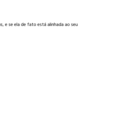
 e se ela de fato está alinhada ao seu