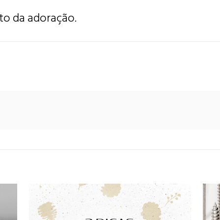
to da adoração.