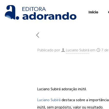
Início
Publicado por
Luciano Subirá
em
7 de
Luciano Subirá adoração inútil.
Luciano Subirá
destaca sobre a importância 
inútil, sem propósito, valor ou resultado.