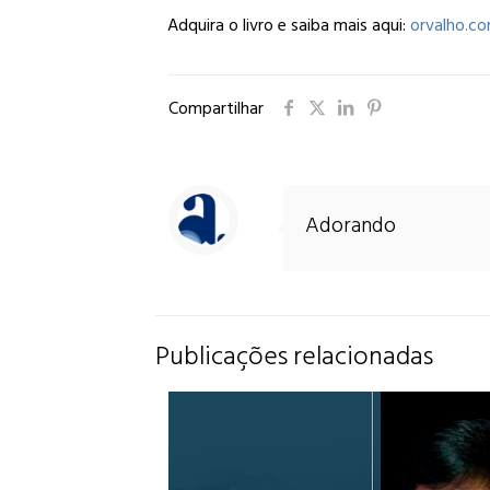
Adquira o livro e saiba mais aqui:
orvalho.c
Compartilhar
Adorando
Publicações relacionadas