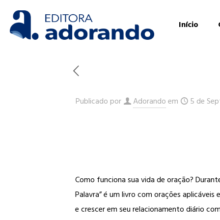
Início
Publicado por
Adorando
em
5 de Sep
Como funciona sua vida de oração? Durante
Palavra” é um livro com orações aplicávei
e crescer em seu relacionamento diário com