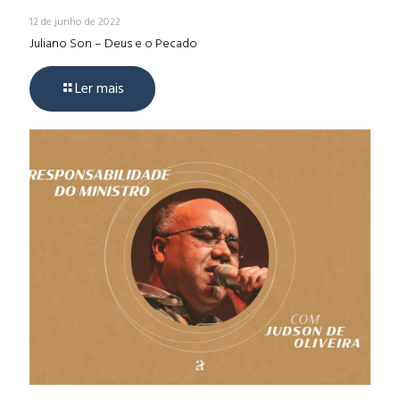
12 de junho de 2022
Juliano Son – Deus e o Pecado
Ler mais