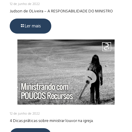
12 de junho de 2022
Judson de OLiveira – A RESPONSABILIDADE DO MINISTRO
Ler mais
12 de junho de 2022
4 Dicas práticas sobre ministrar louvor na igreja.