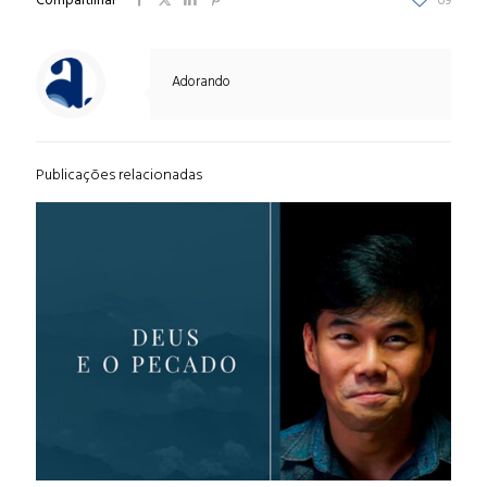
Compartilhar
69
Adorando
Publicações relacionadas