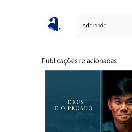
Adorando
Publicações relacionadas