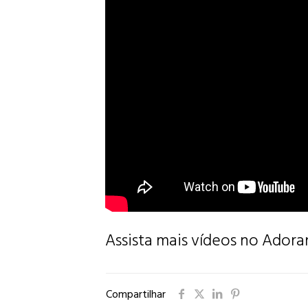
Assista mais vídeos no Adora
Compartilhar