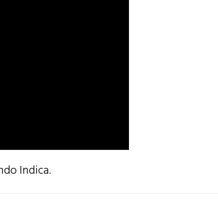
ndo Indica.