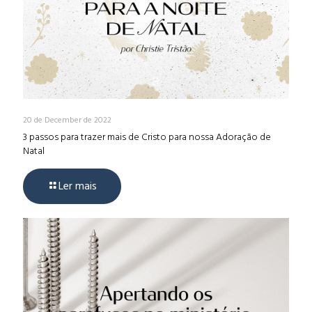
20 de December de 2022
3 passos para trazer mais de Cristo para nossa Adoração de
Natal
Ler mais