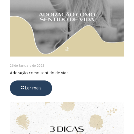
26 de January de 2023
Adoração como sentido de vida
Ler mais