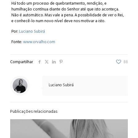
Há todo um processo de quebrantamento, rendição, e
humilhação contínua diante do Senhor até que isto aconteça.
Não é automático. Mas vale a pena. A possibilidade de ver o Rei,
e conhecê-lo num novo nível deve nos motivar a isto.
Por:
Luciano Subirá
Fonte:
www.orvalho.com
Compartilhar
88
Luciano Subirá
Publicações relacionadas