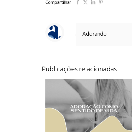
Compartilhar
Adorando
Publicações relacionadas