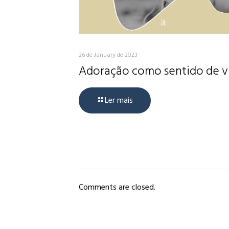
26 de January de 2023
Adoração como sentido de v
Ler mais
Comments are closed.