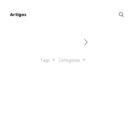
Artigos
Tags
Categorias