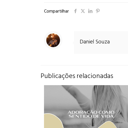
Compartilhar
Daniel Souza
Publicações relacionadas