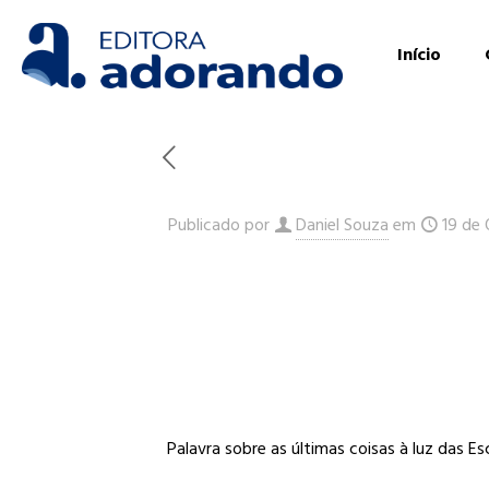
Início
Publicado por
Daniel Souza
em
19 de
Palavra sobre as últimas coisas à luz das E