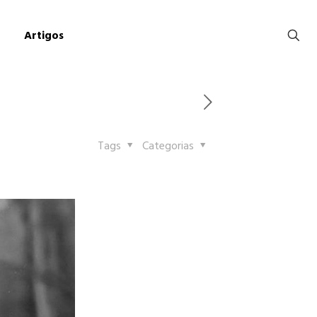
Artigos
Tags
Categorias