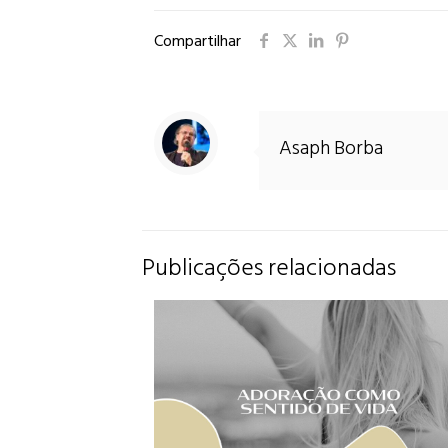
Compartilhar
Asaph Borba
Publicações relacionadas