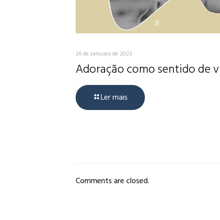
26 de January de 2023
Adoração como sentido de v
Ler mais
Comments are closed.