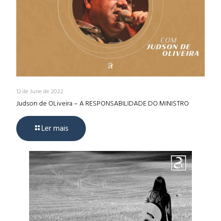
12 de June de 2022
Judson de OLiveira – A RESPONSABILIDADE DO MINISTRO
Ler mais