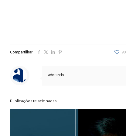
Compartilhar
90
adorando
Publicações relacionadas