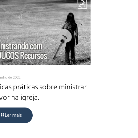
junho de 2022
icas práticas sobre ministrar
vor na igreja.
Ler mais