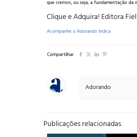
que cremos, ou seja, a fundamentação da n
Clique e Adquira!
Editora Fie
Acompanhe o Adorando Indica
Compartilhar
Adorando
Publicações relacionadas