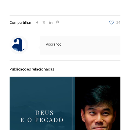
Compartilhar
34
Adorando
Publicações relacionadas