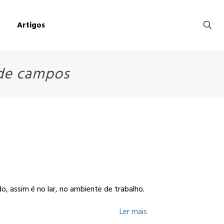
Artigos
 de campos
, assim é no lar, no ambiente de trabalho.
Ler mais