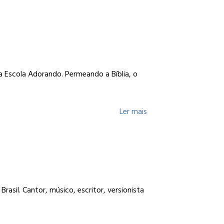
Escola Adorando. Permeando a Bíblia, o
Ler mais
sil. Cantor, músico, escritor, versionista